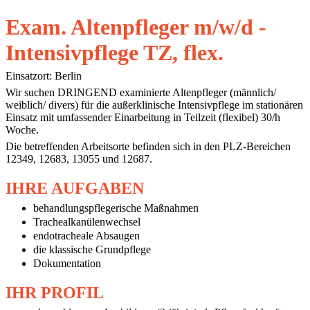
Exam. Altenpfleger m/w/d -
Intensivpflege TZ, flex.
Einsatzort: Berlin
Wir suchen DRINGEND examinierte Altenpfleger (männlich/
weiblich/ divers) für die außerklinische Intensivpflege im stationären
Einsatz mit umfassender Einarbeitung in Teilzeit (flexibel) 30/h
Woche.
Die betreffenden Arbeitsorte befinden sich in den PLZ-Bereichen
12349, 12683, 13055 und 12687.
IHRE AUFGABEN
behandlungspflegerische Maßnahmen
Trachealkanülenwechsel
endotracheale Absaugen
die klassische Grundpflege
Dokumentation
IHR PROFIL