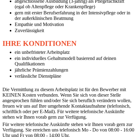
abgeschlossene Ausbildung (3-jährig) als Pflegefachkraft
(egal ob Altenpflege oder Krankenpflege)
gern mit erster Berufserfahrung in der Intensivpflege oder in
der außerklinischen Beatmung
Empathie und Motivation
Zuverlässigkeit
IHRE KONDITIONEN
ein unbefristeter Arbeitsplatz
ein individuelles Gehaltsmodell basierend auf deinen
Qualifikationen
jährliche Prämienzahlungen
verlässliche Dienstpläne
Die Vermittlung zu diesem Arbeitsplatz ist für den Bewerber mit
KEINEN Kosten verbunden. Wenn Sie sich von dieser Stelle
angesprochen fühlen und/oder Sie sich beruflich verändern wollen,
freuen wir uns auf Ihre umgehende Kontaktaufnahme (telefonisch,
schriftlich oder per E-Mail). Für weitere telefonische Auskünfte
stehen wir Ihnen vorab gern zur Verfügung.
Für weitere telefonische Auskünfte stehen wir Ihnen vorab gern zur
Verfügung. Sie erreichen uns telefonisch Mo - Do von 08:00 - 16:00
Uhr und Fr von 08:00 - 14:00 Uhr.