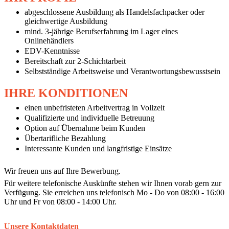
abgeschlossene Ausbildung als Handelsfachpacker oder
gleichwertige Ausbildung
mind. 3-jährige Berufserfahrung im Lager eines
Onlinehändlers
EDV-Kenntnisse
Bereitschaft zur 2-Schichtarbeit
Selbstständige Arbeitsweise und Verantwortungsbewusstsein
IHRE KONDITIONEN
einen unbefristeten Arbeitvertrag in Vollzeit
Qualifizierte und individuelle Betreuung
Option auf Übernahme beim Kunden
Übertarifliche Bezahlung
Interessante Kunden und langfristige Einsätze
Wir freuen uns auf Ihre Bewerbung.
Für weitere telefonische Auskünfte stehen wir Ihnen vorab gern zur
Verfügung. Sie erreichen uns telefonisch Mo - Do von 08:00 - 16:00
Uhr und Fr von 08:00 - 14:00 Uhr.
Unsere Kontaktdaten