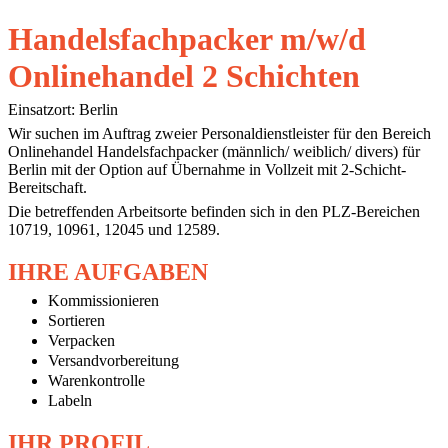
Handelsfachpacker m/w/d
Onlinehandel 2 Schichten
Einsatzort: Berlin
Wir suchen im Auftrag zweier Personaldienstleister für den Bereich
Onlinehandel Handelsfachpacker (männlich/ weiblich/ divers) für
Berlin mit der Option auf Übernahme in Vollzeit mit 2-Schicht-
Bereitschaft.
Die betreffenden Arbeitsorte befinden sich in den PLZ-Bereichen
10719, 10961, 12045 und 12589.
IHRE AUFGABEN
Kommissionieren
Sortieren
Verpacken
Versandvorbereitung
Warenkontrolle
Labeln
IHR PROFIL