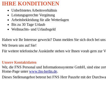
IHRE KONDITIONEN
Unbefristetes Arbeitsverhältnis
Leistungsgerechte Vergütung
Arbeitsbekleidung für alle Wetterlagen
Bis zu 30 Tage Urlaub
Weihnachts- und Urlaubsgeld
Haben wir Ihr Interesse geweckt? Dann melden Sie sich doch bei uns 
Wir freuen uns auf Sie!
Für weitere telefonische Auskünfte stehen wir Ihnen vorab gern zur 
Unsere Kontaktdaten
Wir, die FNS Personal und Informationssysteme GmbH, sind eine zertifi
Home-Page unter
www.fns-berlin.de
.
Dieses Stellenangebot betreut bei FNS Herr Paszehr mit der Durch