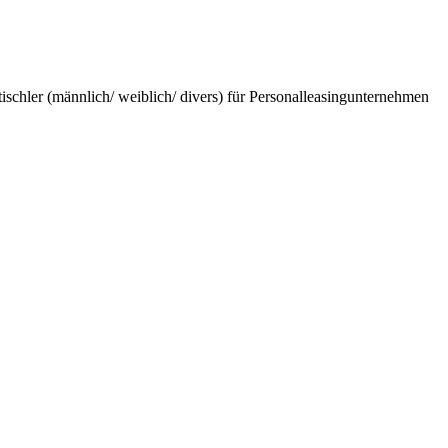
schler (männlich/ weiblich/ divers) für Personalleasingunternehmen