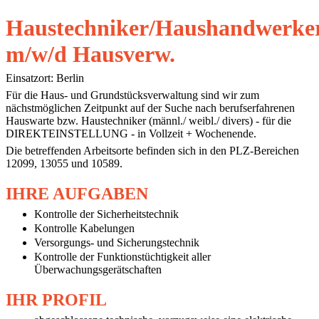
Haustechniker/Haushandwerke
m/w/d Hausverw.
Einsatzort: Berlin
Für die Haus- und Grundstücksverwaltung sind wir zum
nächstmöglichen Zeitpunkt auf der Suche nach berufserfahrenen
Hauswarte bzw. Haustechniker (männl./ weibl./ divers) - für die
DIREKTEINSTELLUNG - in Vollzeit + Wochenende.
Die betreffenden Arbeitsorte befinden sich in den PLZ-Bereichen
12099, 13055 und 10589.
IHRE AUFGABEN
Kontrolle der Sicherheitstechnik
Kontrolle Kabelungen
Versorgungs- und Sicherungstechnik
Kontrolle der Funktionstüchtigkeit aller
Überwachungsgerätschaften
IHR PROFIL